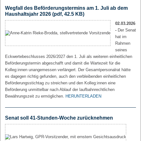
Wegfall des Beförderungstermins am 1. Juli ab dem
Haushaltsjahr 2026
(pdf, 42.5 KB)
02.03.2026
-
Der Senat
hat im
Rahmen
seines
Eckwertebeschlusses 2026/2027 den 1. Juli als weiteren einheitlichen
Beförderungstermin abgeschafft und damit die Wartezeit für die
Kolleg:innen unangemessen verlängert. Der Gesamtpersonalrat hätte
es dagegen richtig gefunden, auch den verbleibenden einheitlichen
Beförderungsstichtag zu streichen und den Kolleg:innen eine
Beförderung unmittelbar nach Ablauf der laufbahnrechtlichen
Bewährungszeit zu ermöglichen.
HERUNTERLADEN
Senat soll 41-Stunden-Woche zurücknehmen