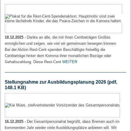
18.12.2025 -
Danke an alle, die mit ihren Centbeträgen Großes
ermöglichen und zeigen, wie viel wir gemeinsam bewegen können.
Bei der Aktion Rest-Cent spenden Beschäftigte freiwillig die
Centbeträge hinter dem Komma ihrer monatlichen Bezüge oder
Gehaltszahlung. Diese Rest-Cent
WEITER
Stellungnahme zur Ausbildungsplanung 2026
(pdf,
148.1 KB)
16.12.2025 -
Der Gesamtpersonalrat begrüßt, dass Bremen auch im
kommenden Jahr wieder viele Ausbildungsplätze anbieten will. Wir