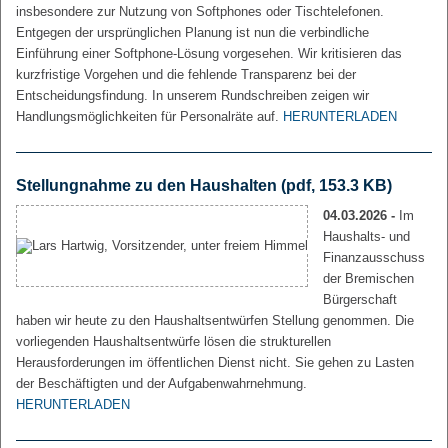
insbesondere zur Nutzung von Softphones oder Tischtelefonen.
Entgegen der ursprünglichen Planung ist nun die verbindliche
Einführung einer Softphone-Lösung vorgesehen. Wir kritisieren das
kurzfristige Vorgehen und die fehlende Transparenz bei der
Entscheidungsfindung. In unserem Rundschreiben zeigen wir
Handlungsmöglichkeiten für Personalräte auf.
HERUNTERLADEN
Stellungnahme zu den Haushalten
(pdf, 153.3 KB)
04.03.2026 -
Im
Haushalts- und
Finanzausschuss
der Bremischen
Bürgerschaft
haben wir heute zu den Haushaltsentwürfen Stellung genommen. Die
vorliegenden Haushaltsentwürfe lösen die strukturellen
Herausforderungen im öffentlichen Dienst nicht. Sie gehen zu Lasten
der Beschäftigten und der Aufgabenwahrnehmung.
HERUNTERLADEN