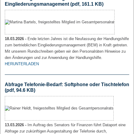
Eingliederungsmanagement
(pdf, 161.1 KB)
18.03.2026 -
Ende letzten Jahres ist die Neufassung der Handlungshilfe
zum bertrieblichen Eingliederungsmanagement (BEM) in Kraft getreten.
Mit unserem Rundschreiben geben wir den Personalräten Hinweise zu
den Änderungen und zur Anwendung der Handlungshilfe.
HERUNTERLADEN
Abfrage Telefonie-Bedarf: Softphone oder Tischtelefon
(pdf, 94.6 KB)
13.03.2026 -
Im Auftrag des Senators für Finanzen führt Dataport eine
Abfrage zur zukünftigen Ausgestaltung der Telefonie durch,