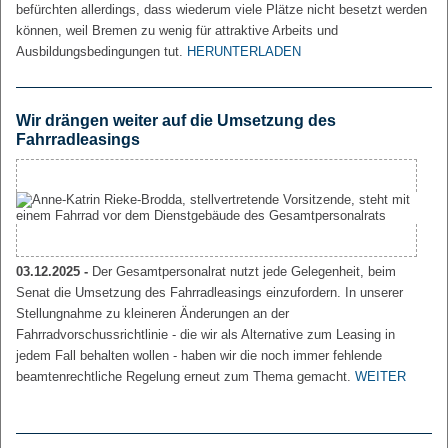
befürchten allerdings, dass wiederum viele Plätze nicht besetzt werden
können, weil Bremen zu wenig für attraktive Arbeits und
Ausbildungsbedingungen tut.
HERUNTERLADEN
Wir drängen weiter auf die Umsetzung des
Fahrradleasings
03.12.2025 -
Der Gesamtpersonalrat nutzt jede Gelegenheit, beim
Senat die Umsetzung des Fahrradleasings einzufordern. In unserer
Stellungnahme zu kleineren Änderungen an der
Fahrradvorschussrichtlinie - die wir als Alternative zum Leasing in
jedem Fall behalten wollen - haben wir die noch immer fehlende
beamtenrechtliche Regelung erneut zum Thema gemacht.
WEITER