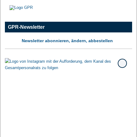
GPR-Newsletter
Newsletter abonnieren, ändern, abbestellen