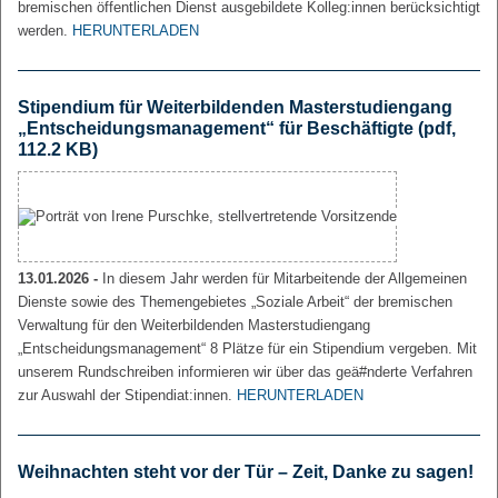
bremischen öffentlichen Dienst ausgebildete Kolleg:innen berücksichtigt
werden.
HERUNTERLADEN
Stipendium für Weiterbildenden Masterstudiengang
„Entscheidungsmanagement“ für Beschäftigte
(pdf,
112.2 KB)
13.01.2026 -
In diesem Jahr werden für Mitarbeitende der Allgemeinen
Dienste sowie des Themengebietes „Soziale Arbeit“ der bremischen
Verwaltung für den Weiterbildenden Masterstudiengang
„Entscheidungsmanagement“ 8 Plätze für ein Stipendium vergeben. Mit
unserem Rundschreiben informieren wir über das geä#nderte Verfahren
zur Auswahl der Stipendiat:innen.
HERUNTERLADEN
Weihnachten steht vor der Tür – Zeit, Danke zu sagen!