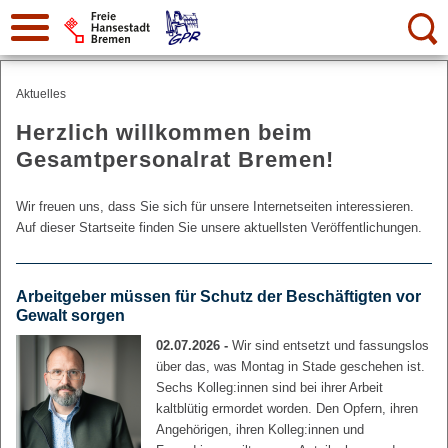
Suche:
Aktuelles
Herzlich willkommen beim
Gesamtpersonalrat Bremen!
Wir freuen uns, dass Sie sich für unsere Internetseiten interessieren.
Auf dieser Startseite finden Sie unsere aktuellsten Veröffentlichungen.
Arbeitgeber müssen für Schutz der Beschäftigten vor
Gewalt sorgen
02.07.2026 -
Wir sind entsetzt und fassungslos
über das, was Montag in Stade geschehen ist.
Sechs Kolleg:innen sind bei ihrer Arbeit
kaltblütig ermordet worden. Den Opfern, ihren
Angehörigen, ihren Kolleg:innen und