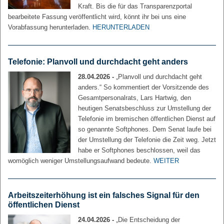
Kraft. Bis die für das Transparenzportal
bearbeitete Fassung veröffentlicht wird, könnt ihr bei uns eine
Vorabfassung herunterladen.
HERUNTERLADEN
Telefonie: Planvoll und durchdacht geht anders
28.04.2026 -
„Planvoll und durchdacht geht
anders.“ So kommentiert der Vorsitzende des
Gesamtpersonalrats, Lars Hartwig, den
heutigen Senatsbeschluss zur Umstellung der
Telefonie im bremischen öffentlichen Dienst auf
so genannte Softphones. Dem Senat laufe bei
der Umstellung der Telefonie die Zeit weg. Jetzt
habe er Softphones beschlossen, weil das
womöglich weniger Umstellungsaufwand bedeute.
WEITER
Arbeitszeiterhöhung ist ein falsches Signal für den
öffentlichen Dienst
24.04.2026 -
„Die Entscheidung der