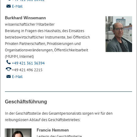
E-Mail
Burkhard Winsemann
wissenschaftlicher Mitarbeiter
Beratung in Fragen des Haushalts, des Einsatzes
betriebswirtschaftlicher Instrumente, bei Öffentlich
Privaten Partnerschaften, Privatisierungen und
Organisationsveränderungen, Öffentlichkeitsarbeit
(MUMM, Internet)
+49 421 361 36394
+49 421 496 2215
E-Mail
Geschäftsführung
In der Geschäftsstelle des Gesamtpersonalrats sorgen wir für den
reibungslosen Ablauf des Geschäftsbetriebes:
Francie Hemmen
Leiterin der Geschäftsstelle