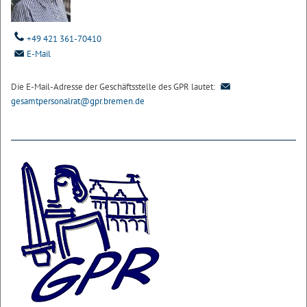
+49 421 361-70410
E-Mail
Die E-Mail-Adresse der Geschäftsstelle des GPR lautet:
gesamtpersonalrat@gpr.bremen.de