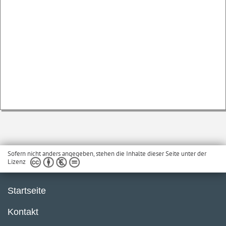
Sofern nicht anders angegeben, stehen die Inhalte dieser Seite unter der
Lizenz
Startseite
Kontakt