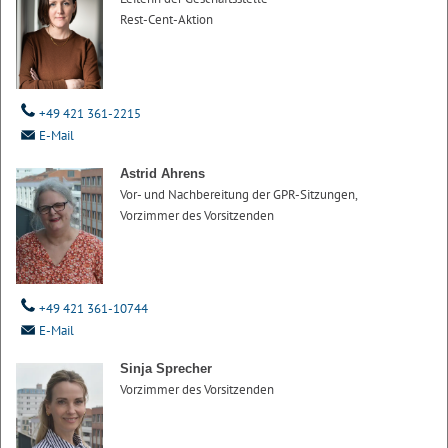
Rest-Cent-Aktion
+49 421 361-2215
E-Mail
Astrid Ahrens
Vor- und Nachbereitung der GPR-Sitzungen,
Vorzimmer des Vorsitzenden
+49 421 361-10744
E-Mail
Sinja Sprecher
Vorzimmer des Vorsitzenden