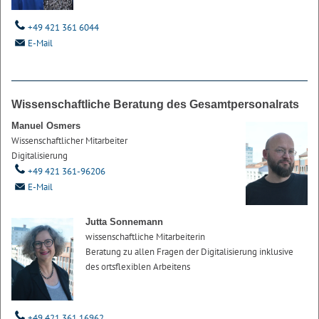
+49 421 361 6044
E-Mail
Wissenschaftliche Beratung des Gesamtpersonalrats
Manuel Osmers
Wissenschaftlicher Mitarbeiter
Digitalisierung
+49 421 361-96206
E-Mail
Jutta Sonnemann
wissenschaftliche Mitarbeiterin
Beratung zu allen Fragen der Digitalisierung inklusive
des ortsflexiblen Arbeitens
+49 421 361 16962