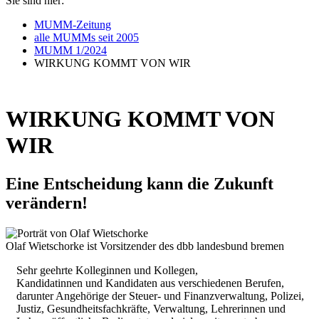
Sie sind hier:
MUMM-Zeitung
alle MUMMs seit 2005
MUMM 1/2024
WIRKUNG KOMMT VON WIR
WIRKUNG KOMMT VON
WIR
Eine Entscheidung kann die Zukunft
verändern!
Olaf Wietschorke ist Vorsitzender des dbb landesbund bremen
Sehr geehrte Kolleginnen und Kollegen,
Kandidatinnen und Kandidaten aus verschiedenen Berufen,
darunter Angehörige der Steuer- und Finanzverwaltung, Polizei,
Justiz, Gesundheitsfachkräfte, Verwaltung, Lehrerinnen und