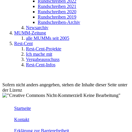
Rundschreiben 2022
Rundschreiben 2021
Rundschreiben 2020
Rundschreiben 2019
Rundschreiben-Archiv
Newsarchiv
MUMM-Zeitung
alle MUMMs seit 2005
Rest-Cent
Rest-Cent-Projekte
Ich mache mit
Vergabeausschuss
Rest-Cent-Infos
Sofern nicht anders angegeben, stehen die Inhalte dieser Seite unter
der Lizenz
Startseite
Kontakt
Erklärung zur Barrierefreiheit