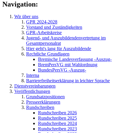
Navigation:
Wir über uns
GPR 2024-2028
Vorstand und Zuständigkeiten
GPR-Arbeitskreise
Jugend- und Auszubildendenvertretung im
Gesamtpersonalrat
Hier geht's lang für Auszubildende
Rechtliche Grundlagen
Bremische Landesverfassung -Auszug-
BremPersVG mit Wahlordnung
BundesPersVG -Auszug-
Interna
Barrierefreiheitserklärung in leichter Sprache
Dienstvereinbarungen
Veröffentlichungen
Grundsatzpositionen
Presseerklärungen
Rundschreiben
Rundschreiben 2026
Rundschreiben 2025
Rundschreiben 2024
Rundschreiben 2023