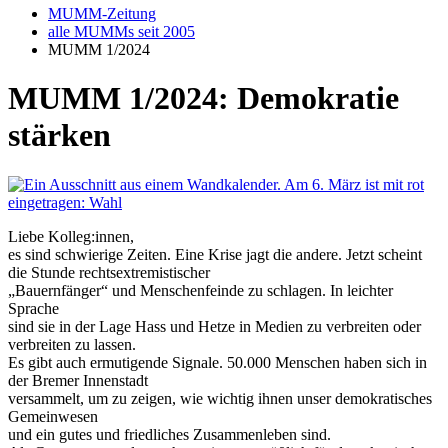
MUMM-Zeitung
alle MUMMs seit 2005
MUMM 1/2024
MUMM 1/2024: Demokratie
stärken
Liebe Kolleg:innen,
es sind schwierige Zeiten. Eine Krise jagt die andere. Jetzt scheint
die Stunde rechtsextremistischer
„Bauernfänger“ und Menschenfeinde zu schlagen. In leichter
Sprache
sind sie in der Lage Hass und Hetze in Medien zu verbreiten oder
verbreiten zu lassen.
Es gibt auch ermutigende Signale. 50.000 Menschen haben sich in
der Bremer Innenstadt
versammelt, um zu zeigen, wie wichtig ihnen unser demokratisches
Gemeinwesen
und ein gutes und friedliches Zusammenleben sind.