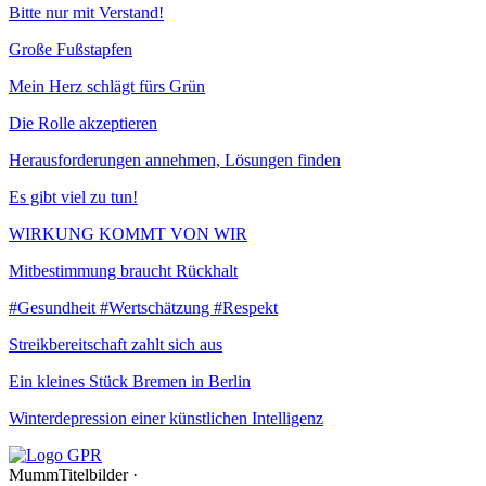
Bitte nur mit Verstand!
Große Fußstapfen
Mein Herz schlägt fürs Grün
Die Rolle akzeptieren
Herausforderungen annehmen, Lösungen finden
Es gibt viel zu tun!
WIRKUNG KOMMT VON WIR
Mitbestimmung braucht Rückhalt
#Gesundheit #Wertschätzung #Respekt
Streikbereitschaft zahlt sich aus
Ein kleines Stück Bremen in Berlin
Winterdepression einer künstlichen Intelligenz
MummTitelbilder ·