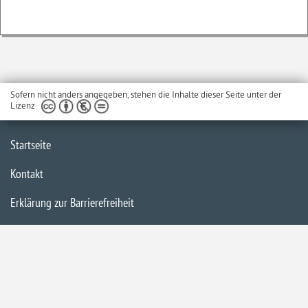
Sofern nicht anders angegeben, stehen die Inhalte dieser Seite unter der
Lizenz
Startseite
Kontakt
Erklärung zur Barrierefreiheit
Datenschutzerklärung
Inhaltsübersicht
Impressum