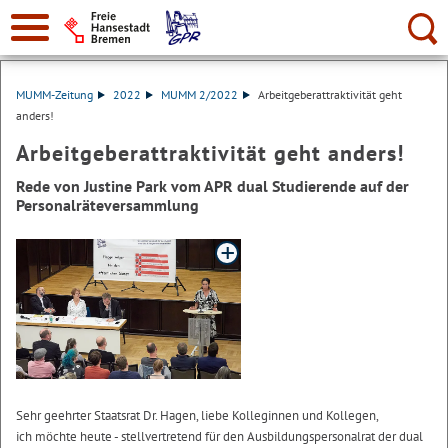
Suche:
MUMM-Zeitung
2022
MUMM 2/2022
Arbeitgeberattraktivität geht
anders!
Arbeitgeberattraktivität geht anders!
Rede von Justine Park vom APR dual Studierende auf der
Personalräteversammlung
Sehr geehrter Staatsrat Dr. Hagen, liebe Kolleginnen und Kollegen,
ich möchte heute - stellvertretend für den Ausbildungspersonalrat der dual