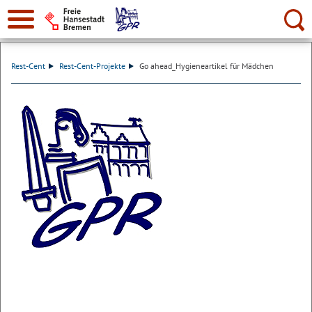
Suche:
Rest-Cent
Rest-Cent-Projekte
Go ahead_Hygieneartikel für Mädchen