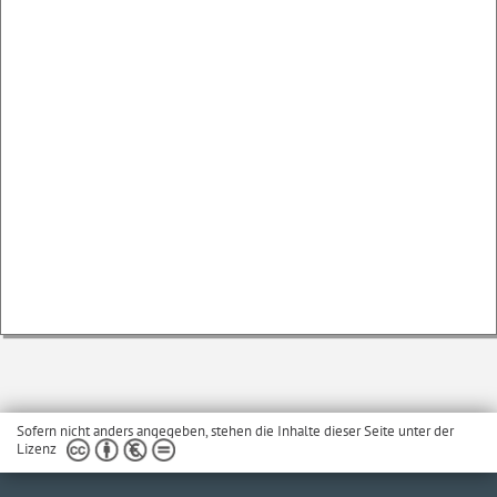
Sofern nicht anders angegeben, stehen die Inhalte dieser Seite unter der
Lizenz