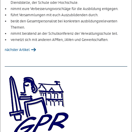
Dienststelle, der Schule oder Hochschule.
nimmt eure Verbesserungsvorschläge für die Ausbildung entgegen.
führt Versammlungen mit euch Auszubildenden durch.
berät den Gesamtpersonalrat bei konkreten ausbildungsrelevanten
Themen.
nimmt beratend an der Schulkonferenz der Verwaltungsschule teil.
vernetzt sich mit anderen APRen, JAVen und Gewerkschaften.
nächster Artikel