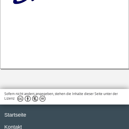
Sofern nicht anders angegeben, stehen die Inhalte dieser Seite unter der
Lizenz
Startseite
Kontakt