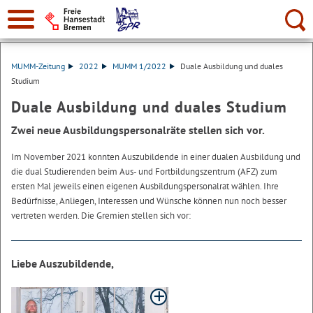
Suche:
MUMM-Zeitung
2022
MUMM 1/2022
Duale Ausbildung und duales
Studium
Duale Ausbildung und duales Studium
Zwei neue Ausbildungspersonalräte stellen sich vor.
Im November 2021 konnten Auszubildende in einer dualen Ausbildung und
die dual Studierenden beim Aus- und Fortbildungszentrum (AFZ) zum
ersten Mal jeweils einen eigenen Ausbildungspersonalrat wählen. Ihre
Bedürfnisse, Anliegen, Interessen und Wünsche können nun noch besser
vertreten werden. Die Gremien stellen sich vor:
Liebe Auszubildende,