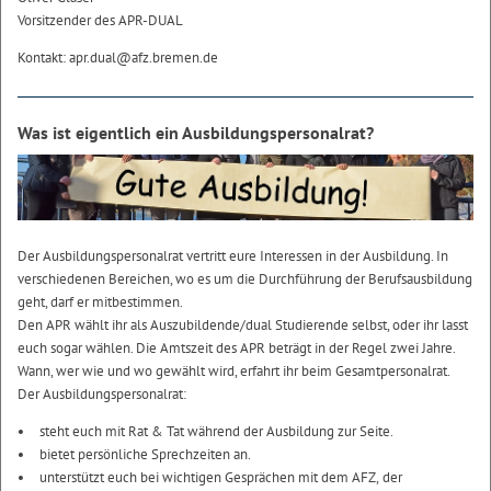
Vorsitzender des APR-DUAL
Kontakt: apr.dual@afz.bremen.de
Was ist eigentlich ein Ausbildungspersonalrat?
Der Ausbildungspersonalrat vertritt eure Interessen in der Ausbildung. In
verschiedenen Bereichen, wo es um die Durchführung der Berufsausbildung
geht, darf er mitbestimmen.
Den APR wählt ihr als Auszubildende/dual Studierende selbst, oder ihr lasst
euch sogar wählen. Die Amtszeit des APR beträgt in der Regel zwei Jahre.
Wann, wer wie und wo gewählt wird, erfahrt ihr beim Gesamtpersonalrat.
Der Ausbildungspersonalrat:
steht euch mit Rat & Tat während der Ausbildung zur Seite.
bietet persönliche Sprechzeiten an.
unterstützt euch bei wichtigen Gesprächen mit dem AFZ, der