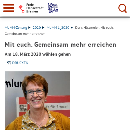
Suche:
MUMM-Zeitung
2020
MUMM 1_2020
Doris Hülsmeier: Mit euch.
Gemeinsam mehr erreichen
Mit euch. Gemeinsam mehr erreichen
Am 18. März 2020 wählen gehen
DRUCKEN