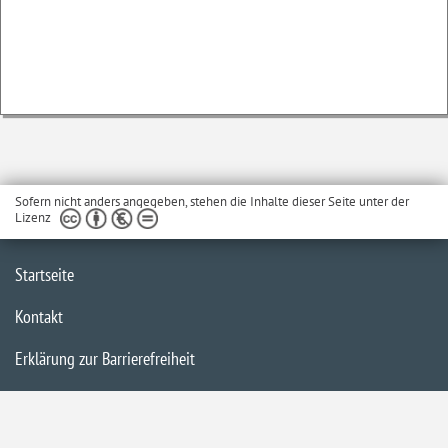
Sofern nicht anders angegeben, stehen die Inhalte dieser Seite unter der
Lizenz
Startseite
Kontakt
Erklärung zur Barrierefreiheit
Datenschutzerklärung
Inhaltsübersicht