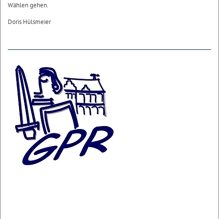
Wählen gehen.
Doris Hülsmeier