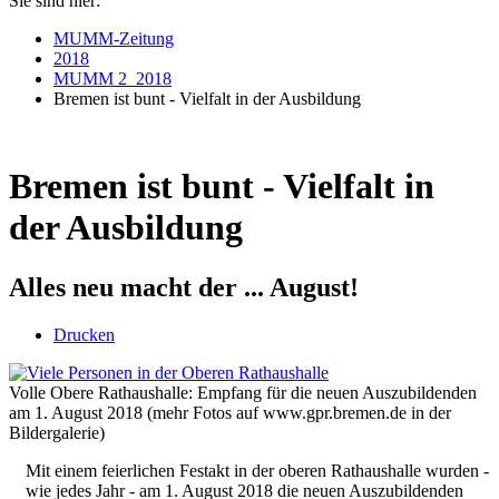
Sie sind hier:
MUMM-Zeitung
2018
MUMM 2_2018
Bremen ist bunt - Vielfalt in der Ausbildung
Bremen ist bunt - Vielfalt in
der Ausbildung
Alles neu macht der ... August!
Drucken
Volle Obere Rathaushalle: Empfang für die neuen Auszubildenden
am 1. August 2018 (mehr Fotos auf www.gpr.bremen.de in der
Bildergalerie)
Mit einem feierlichen Festakt in der oberen Rathaushalle wurden -
wie jedes Jahr - am 1. August 2018 die neuen Auszubildenden