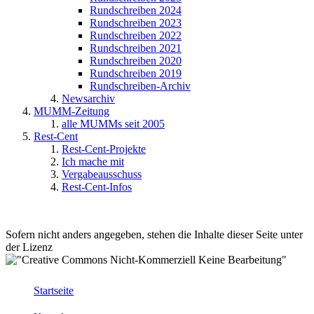
Rundschreiben 2024
Rundschreiben 2023
Rundschreiben 2022
Rundschreiben 2021
Rundschreiben 2020
Rundschreiben 2019
Rundschreiben-Archiv
Newsarchiv
MUMM-Zeitung
alle MUMMs seit 2005
Rest-Cent
Rest-Cent-Projekte
Ich mache mit
Vergabeausschuss
Rest-Cent-Infos
Sofern nicht anders angegeben, stehen die Inhalte dieser Seite unter
der Lizenz
Startseite