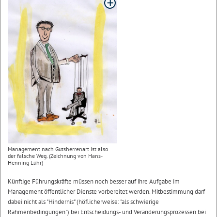
Management nach Gutsherrenart ist also
der falsche Weg. (Zeichnung von Hans-
Henning Lühr)
Künftige Führungskräfte müssen noch besser auf ihre Aufgabe im
Management öffentlicher Dienste vorbereitet werden. Mitbestimmung darf
dabei nicht als "Hindernis" (höflicherweise: "als schwierige
Rahmenbedingungen") bei Entscheidungs- und Veränderungsprozessen bei