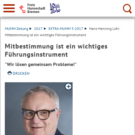
Suche:
MUMM-Zeitung
2017
EXTRA-MUMM 3-2017
Hans-Henning Lühr:
Mitbestimmung ist ein wichtiges Führungsinstrument
Mitbestimmung ist ein wichtiges
Führungsinstrument
"Wir lösen gemeinsam Probleme!"
DRUCKEN