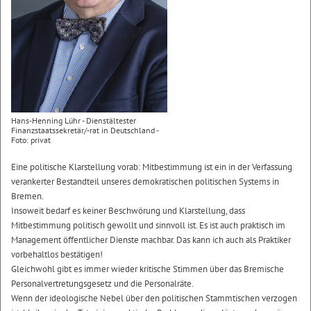
Hans-Henning Lühr - Dienstältester
Finanzstaatssekretär/-rat in Deutschland -
Foto: privat
Eine politische Klarstellung vorab: Mitbestimmung ist ein in der Verfassung
verankerter Bestandteil unseres demokratischen politischen Systems in
Bremen.
Insoweit bedarf es keiner Beschwörung und Klarstellung, dass
Mitbestimmung politisch gewollt und sinnvoll ist. Es ist auch praktisch im
Management öffentlicher Dienste machbar. Das kann ich auch als Praktiker
vorbehaltlos bestätigen!
Gleichwohl gibt es immer wieder kritische Stimmen über das Bremische
Personalvertretungsgesetz und die Personalräte.
Wenn der ideologische Nebel über den politischen Stammtischen verzogen