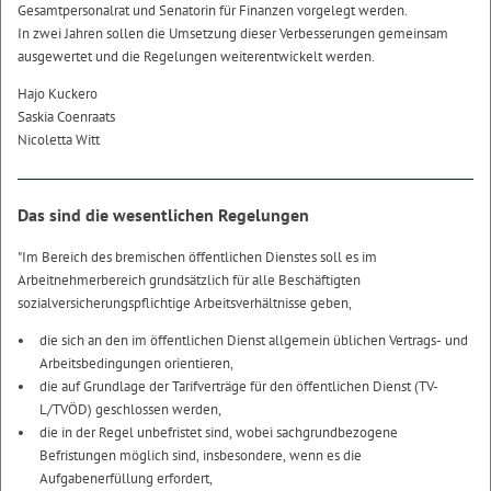
Gesamtpersonalrat und Senatorin für Finanzen vorgelegt werden.
In zwei Jahren sollen die Umsetzung dieser Verbesserungen gemeinsam
ausgewertet und die Regelungen weiterentwickelt werden.
Hajo Kuckero
Saskia Coenraats
Nicoletta Witt
Das sind die wesentlichen Regelungen
"Im Bereich des bremischen öffentlichen Dienstes soll es im
Arbeitnehmerbereich grundsätzlich für alle Beschäftigten
sozialversicherungspflichtige Arbeitsverhältnisse geben,
die sich an den im öffentlichen Dienst allgemein üblichen Vertrags- und
Arbeitsbedingungen orientieren,
die auf Grundlage der Tarifverträge für den öffentlichen Dienst (TV-
L/TVÖD) geschlossen werden,
die in der Regel unbefristet sind, wobei sachgrundbezogene
Befristungen möglich sind, insbesondere, wenn es die
Aufgabenerfüllung erfordert,