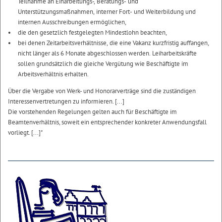
Teilnahme an Einarbeitungs-, Beratungs- und
Unterstützungsmaßnahmen, interner Fort- und Weiterbildung und
internen Ausschreibungen ermöglichen,
die den gesetzlich festgelegten Mindestlohn beachten,
bei denen Zeitarbeitsverhältnisse, die eine Vakanz kurzfristig auffangen,
nicht länger als 6 Monate abgeschlossen werden. Leiharbeitskräfte
sollen grundsätzlich die gleiche Vergütung wie Beschäftigte im
Arbeitsverhältnis erhalten.
Über die Vergabe von Werk- und Honorarverträge sind die zuständigen
Interessenvertretungen zu informieren. [...]
Die vorstehenden Regelungen gelten auch für Beschäftigte im
Beamtenverhältnis, soweit ein entsprechender konkreter Anwendungsfall
vorliegt. [...]"