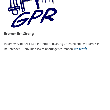
Bremer Erklärung
In der Zwischenzeit ist die Bremer Erklärung unterzeichnet worden. Sie
ist unter der Rubrik Dienstvereinbarungen zu finden.
weiter