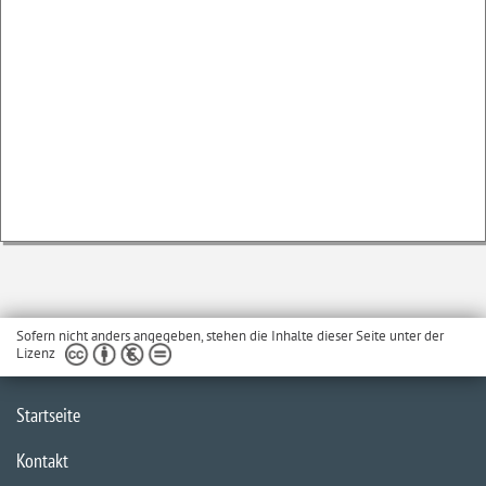
Sofern nicht anders angegeben, stehen die Inhalte dieser Seite unter der
Lizenz
Startseite
Kontakt