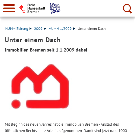
Suche:
MUMM-Zeitung
2009
MUMM 1/2009
Unter einem Dach
Unter einem Dach
Immobilien Bremen seit 1.1.2009 dabei
Mit Beginn des neuen Jahres hat die Immobilien Bremen - Anstalt des
öffentlichen Rechts - ihre Arbeit aufgenommen. Damit sind jetzt rund 1000