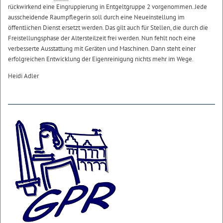
rückwirkend eine Eingruppierung in Entgeltgruppe 2 vorgenommen. Jede
ausscheidende Raumpflegerin soll durch eine Neueinstellung im
öffentlichen Dienst ersetzt werden. Das gilt auch für Stellen, die durch die
Freistellungsphase der Altersteilzeit frei werden. Nun fehlt noch eine
verbesserte Ausstattung mit Geräten und Maschinen. Dann steht einer
erfolgreichen Entwicklung der Eigenreinigung nichts mehr im Wege.
Heidi Adler