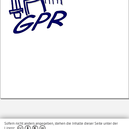
Sofern nicht anders angegeben, stehen die Inhalte dieser Seite unter der
Lizenz