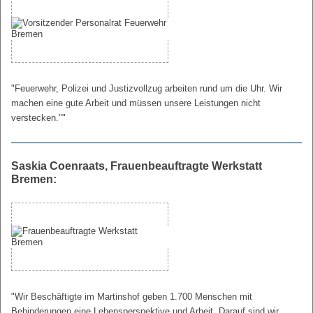
"Feuerwehr, Polizei und Justizvollzug arbeiten rund um die Uhr. Wir
machen eine gute Arbeit und müssen unsere Leistungen nicht
verstecken.""
Saskia Coenraats, Frauenbeauftragte Werkstatt
Bremen:
"Wir Beschäftigte im Martinshof geben 1.700 Menschen mit
Behinderungen eine Lebensperspektive und Arbeit. Darauf sind wir