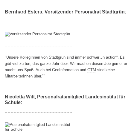
Bernhard Esters, Vorsitzender Personalrat Stadtgrün:
"Unsere KollegInnen von Stadtgrün sind immer schwer „in action“. Es
gibt viel zu tun, das ganze Jahr über. Wir machen diesen Job gerne, er
macht uns Spaß. Auch bei GeoInformation und
GTM
sind keine
MitarbeiterInnen über.""
Nicoletta Witt, Personalratsmitglied Landesinstitut für
Schule: