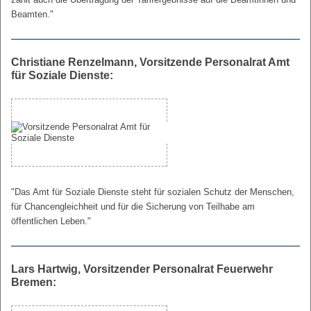
Beamten."
Christiane Renzelmann, Vorsitzende Personalrat Amt
für Soziale Dienste:
"Das Amt für Soziale Dienste steht für sozialen Schutz der Menschen,
für Chancengleichheit und für die Sicherung von Teilhabe am
öffentlichen Leben."
Lars Hartwig, Vorsitzender Personalrat Feuerwehr
Bremen: