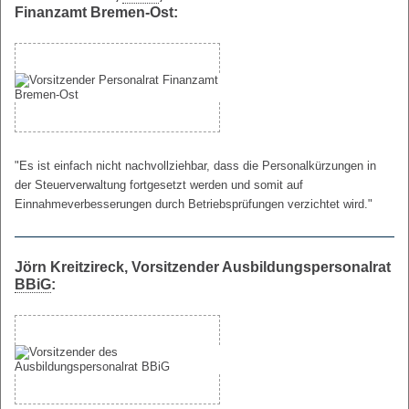
Finanzamt Bremen-Ost:
"Es ist einfach nicht nachvollziehbar, dass die Personalkürzungen in
der Steuerverwaltung fortgesetzt werden und somit auf
Einnahmeverbesserungen durch Betriebsprüfungen verzichtet wird."
Jörn Kreitzireck, Vorsitzender Ausbildungspersonalrat
BBiG
: