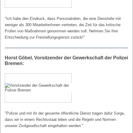
"Ich habe den Eindruck, dass Personalräten, die eine Dienstelle mit
weniger als 300 MitarbeiterInnen vertreten, die Zeit für das kritische
Prüfen von Maßnahmen genommen werden soll. Nehmen Sie Ihre
Entscheidung zur Freistellungsgrenze zurück!"
Horst Göbel, Vorsitzender der Gewerkschaft der Polizei
Bremen:
"Polizei und mit ihr der gesamte öffentliche Dienst tragen dafür Sorge,
dass wir in einem Rechtsstaat leben und die Regeln und Normen
unserer Zivilgesellschaft eingehalten werden."