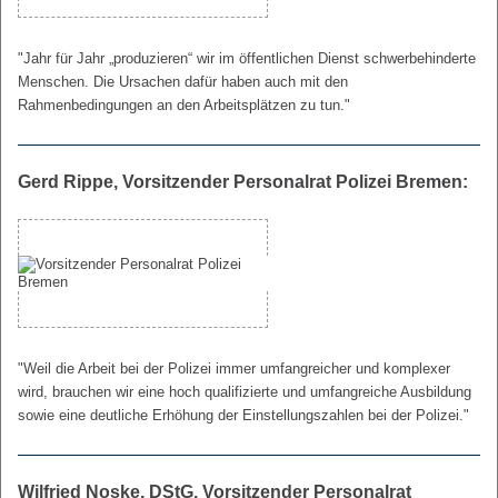
"Jahr für Jahr „produzieren“ wir im öffentlichen Dienst schwerbehinderte
Menschen. Die Ursachen dafür haben auch mit den
Rahmenbedingungen an den Arbeitsplätzen zu tun."
Gerd Rippe, Vorsitzender Personalrat Polizei Bremen:
"Weil die Arbeit bei der Polizei immer umfangreicher und komplexer
wird, brauchen wir eine hoch qualifizierte und umfangreiche Ausbildung
sowie eine deutliche Erhöhung der Einstellungszahlen bei der Polizei."
Wilfried Noske,
DStG
, Vorsitzender Personalrat