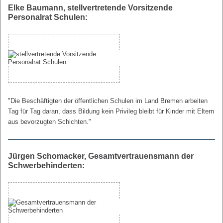
Elke Baumann, stellvertretende Vorsitzende
Personalrat Schulen:
"Die Beschäftigten der öffentlichen Schulen im Land Bremen arbeiten
Tag für Tag daran, dass Bildung kein Privileg bleibt für Kinder mit Eltern
aus bevorzugten Schichten."
Jürgen Schomacker, Gesamtvertrauensmann der
Schwerbehinderten: