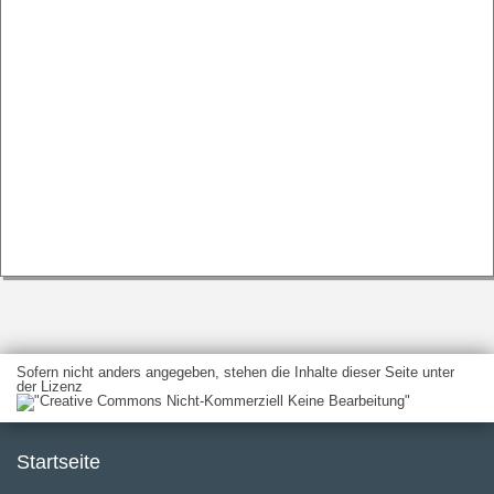
Sofern nicht anders angegeben, stehen die Inhalte dieser Seite unter
der Lizenz
Startseite