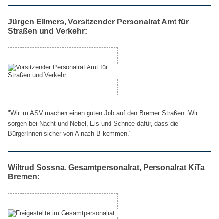
Jürgen Ellmers, Vorsitzender Personalrat Amt für
Straßen und Verkehr:
"Wir im
ASV
machen einen guten Job auf den Bremer Straßen. Wir
sorgen bei Nacht und Nebel, Eis und Schnee dafür, dass die
BürgerInnen sicher von A nach B kommen."
Wiltrud Sossna, Gesamtpersonalrat, Personalrat
KiTa
Bremen: