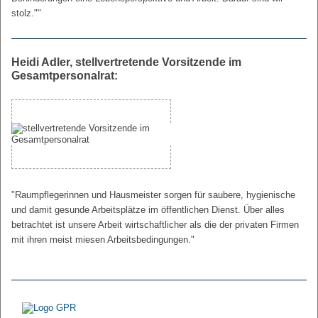
stolz.""
Heidi Adler, stellvertretende Vorsitzende im
Gesamtpersonalrat:
"Raumpflegerinnen und Hausmeister sorgen für saubere, hygienische
und damit gesunde Arbeitsplätze im öffentlichen Dienst. Über alles
betrachtet ist unsere Arbeit wirtschaftlicher als die der privaten Firmen
mit ihren meist miesen Arbeitsbedingungen."