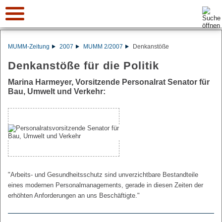
Suche:
MUMM-Zeitung
2007
MUMM 2/2007
Denkanstöße
Denkanstöße für die Politik
Marina Harmeyer, Vorsitzende Personalrat Senator für
Bau, Umwelt und Verkehr:
"Arbeits- und Gesundheitsschutz sind unverzichtbare Bestandteile
eines modernen Personalmanagements, gerade in diesen Zeiten der
erhöhten Anforderungen an uns Beschäftigte."