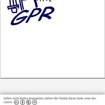
Sofern nicht anders angegeben, stehen die Inhalte dieser Seite unter der
Lizenz