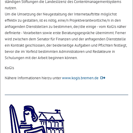
ständigen Stiftungen die Landeslizenz des Contentmanagementsystems
nutzen.
Um die Umsetzung der Neugestaltung der Internetauftritte möglichst
effektiv zu gestalten, ist es nötig, eine/n Projektverantwortliche/n in den
anfragenden Dienststellen zu bestimmen, der/die einige - vom KoGIs näher
definierte - Vorarbeiten sowie erste Beratungsgespräche übernimmt. Ferner
wird zwischen dem Senator für Finanzen und der anfragenden Dienststelle
ein Kontrakt geschlossen, der beiderseitige Aufgaben und Pflichten festlegt,
bevor die im Vorfeld bestimmten Administratoren und Redakteure in
Schulungen mit der Arbeit beginnen können.
KoGIs
Nähere Informationen hierzu unter
www.kogis.bremen.de