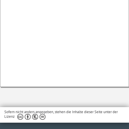
Sofern nicht anders angegeben, stehen die Inhalte dieser Seite unter der
Lizenz